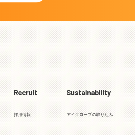
Recruit
Sustainability
採用情報
アイグローブの取り組み