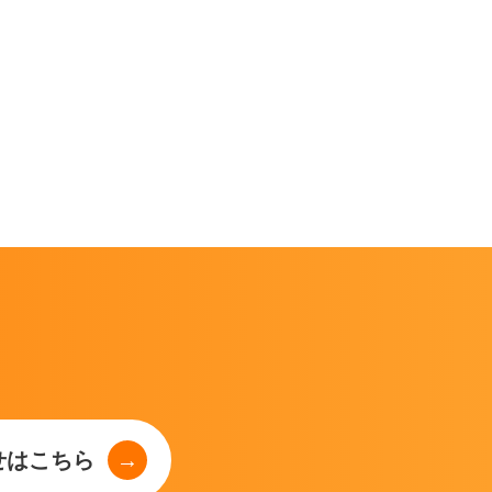
せはこちら