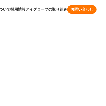
ついて
採用情報
アイグローブの取り組み
お問い合わせ