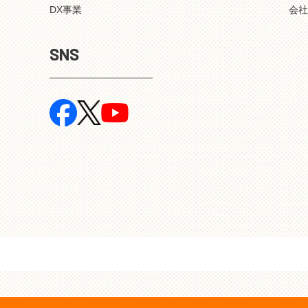
DX事業
会
SNS