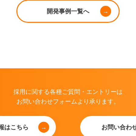
開発事例一覧へ
採用に関する各種ご質問・エントリーは
お問い合わせフォームより承ります。
報はこちら
お問い合わ