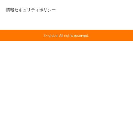
情報セキュリティポリシー
© iglobe. All rights reserved.