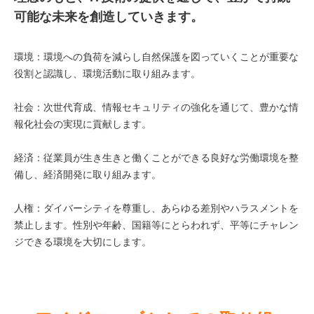
可能な未来を創造していきます。
環境：環境への負荷を減らし自然保護を図っていくことが重要な
役割と認識し、環境活動に取り組みます。
社会：次世代育成、情報セキュリティの強化を通じて、豊かな情
報化社会の実現に貢献します。
経済：従業員が生き生きと働くことができる良好な労働環境を整
備し、経済開発に取り組みます。
人権：ダイバーシティを尊重し、あらゆる差別やハラスメントを
禁止します。性別や年齢、国籍等にとらわれず、平等にチャレン
ジできる環境を大切にします。