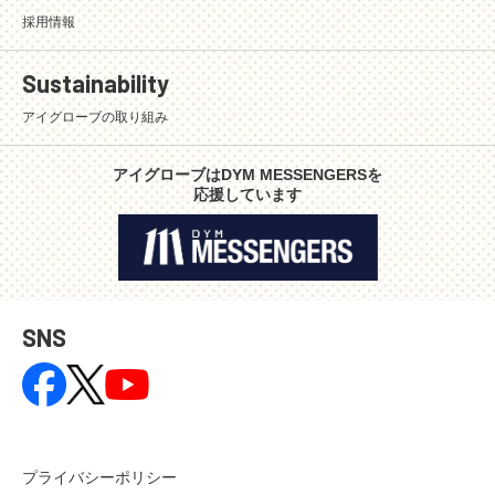
採用情報
Sustainability
アイグローブの取り組み
アイグローブはDYM MESSENGERSを
応援しています
SNS
プライバシーポリシー