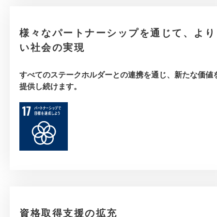
様々なパートナーシップを通じて、より
い社会の実現
すべてのステークホルダーとの連携を通じ、新たな価値
提供し続けます。
資格取得支援の拡充