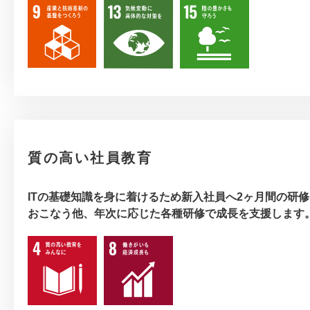
質の高い社員教育
ITの基礎知識を身に着けるため新入社員へ2ヶ月間の研修
おこなう他、年次に応じた各種研修で成長を支援します