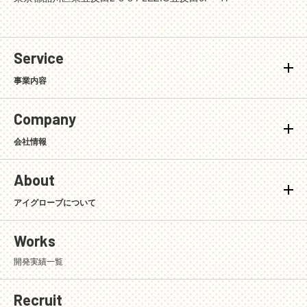
Service
事業内容
Company
会社情報
About
アイグローブについて
Works
開発実績一覧
Recruit