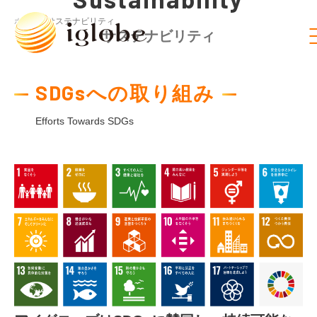
ホーム /
サステナビリティ
サステナビリティ
SDGsへの取り組み
Efforts Towards SDGs