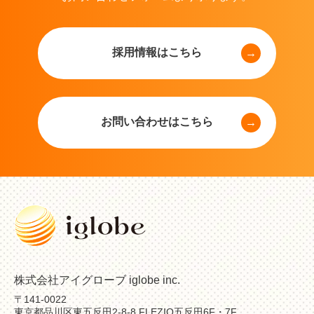
採用情報はこちら
お問い合わせはこちら
株式会社アイグローブ iglobe inc.
〒141-0022
東京都品川区東五反田2-8-8 FLEZIO五反田6F・7F