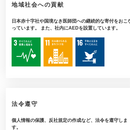
地域社会への貢献
日本赤十字社や国境なき医師団への継続的な寄付をおこ
っています。 また、社内にAEDを設置しています。
法令遵守
個人情報の保護、反社規定の作成など、法令を遵守しま
す。