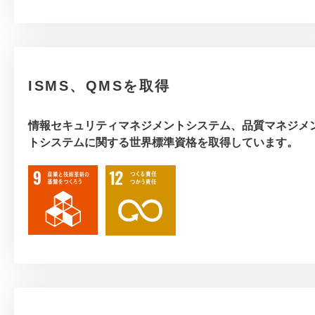
ISMS、QMSを取得
情報セキュリティマネジメントシステム、品質マネジメ
トシステムに関する世界標準資格を取得しています。