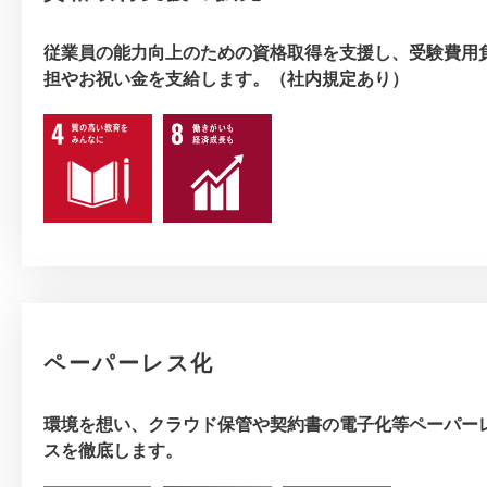
従業員の能力向上のための資格取得を支援し、受験費用
担やお祝い金を支給します。（社内規定あり）
ペーパーレス化
環境を想い、クラウド保管や契約書の電子化等ペーパー
スを徹底します。