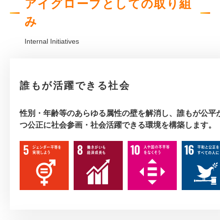
アイグローブ
としての取り組
み
Internal Initiatives
誰もが活躍できる社会
性別・年齢等のあらゆる属性の壁を解消し、誰もが公平
つ公正に社会参画・社会活躍できる環境を構築します。