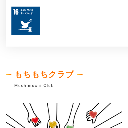
もちもちクラブ
Mochimochi Club