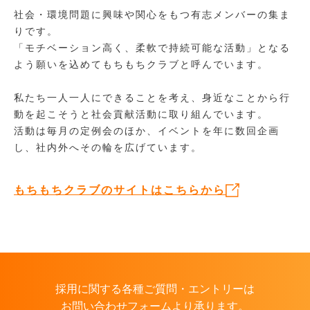
社会・環境問題に興味や関心をもつ有志メンバーの集ま
りです。
「モチベーション高く、柔軟で持続可能な活動」となる
よう願いを込めてもちもちクラブと呼んでいます。
私たち一人一人にできることを考え、身近なことから行
動を起こそうと社会貢献活動に取り組んでいます。
活動は毎月の定例会のほか、イベントを年に数回企画
し、社内外へその輪を広げています。
もちもちクラブのサイトはこちらから
採用に関する各種ご質問・エントリーは
お問い合わせフォームより承ります。