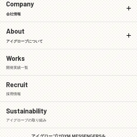
Company
会社情報
About
アイグローブについて
Works
開発実績一覧
Recruit
採用情報
Sustainability
アイグローブの取り組み
アイグローブはDYM MESSENGERSを