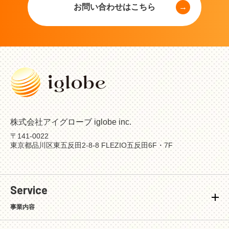
お問い合わせはこちら
株式会社アイグローブ iglobe inc.
〒141-0022
東京都品川区東五反田2-8-8 FLEZIO五反田6F・7F
Service
事業内容