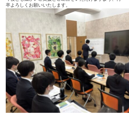
卒よろしくお願いいたします。