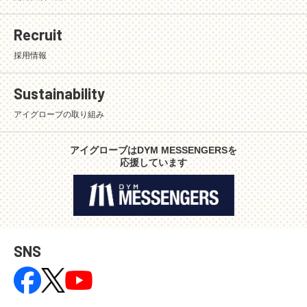
Recruit
採用情報
Sustainability
アイグローブの取り組み
アイグローブはDYM MESSENGERSを
応援しています
SNS