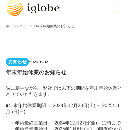
ホーム /
ニュース /
年末年始休業のお知らせ
お知らせ
2024.12.13
年末年始休業のお知らせ
誠に勝手ながら、弊社では以下の期間を年末年始休業と
させていただきます。
■年末年始休業期間 ： 2024年12月28日(土) ～ 2025年1
月5日(日)
・年内最終営業日 ： 2024年12月27日(金) 12時まで
・年始営業開始日 ： 2025年1月6日(月) 9時30分から