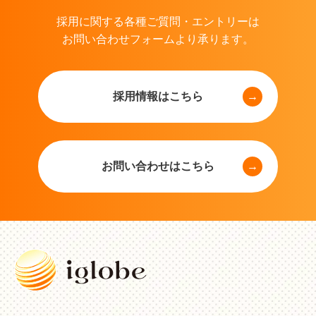
採用に関する各種ご質問・エントリーは
お問い合わせフォームより承ります。
採用情報はこちら
お問い合わせはこちら