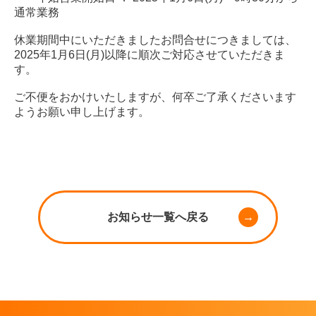
通常業務
休業期間中にいただきましたお問合せにつきましては、
2025年1月6日(月)以降に順次ご対応させていただきま
す。
ご不便をおかけいたしますが、何卒ご了承くださいます
ようお願い申し上げます。
お知らせ一覧へ戻る