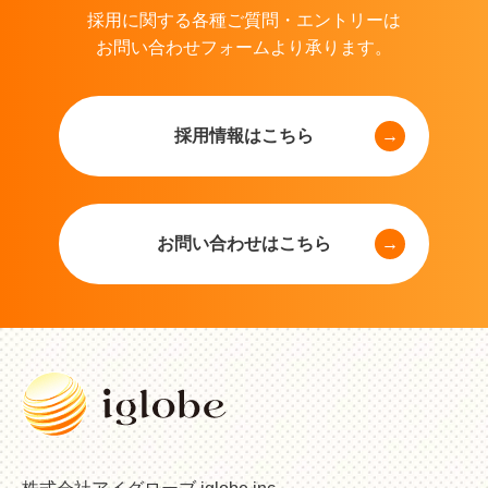
採用に関する各種ご質問・エントリーは
お問い合わせフォームより承ります。
採用情報はこちら
お問い合わせはこちら