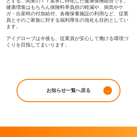
とする、関東のＩＴ業界に特化した健康保険組合です。
健康増進はもちろん保険料率負担の軽減や、病気やケ
ガ・出産時の付加給付、各種保養施設の利用など、従業
員とそのご家族に対する福利厚生の強化も目的としてい
ます。
アイグローブは今後も、従業員が安心して働ける環境づ
くりを目指してまいります。
お知らせ一覧へ戻る