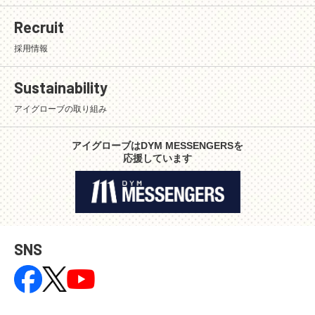
Recruit
採用情報
Sustainability
アイグローブの取り組み
アイグローブはDYM MESSENGERSを
応援しています
SNS