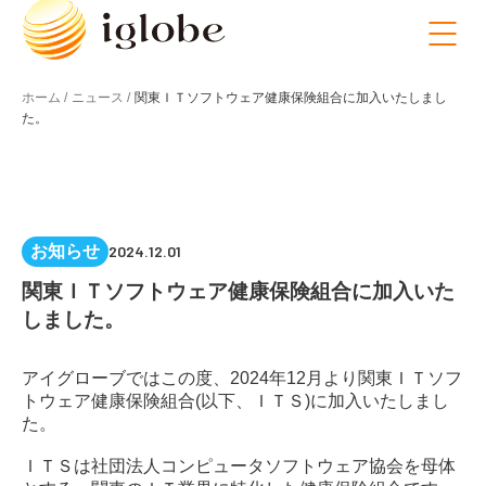
ホーム /
ニュース /
関東ＩＴソフトウェア健康保険組合に加入いたしまし
た。
お知らせ
2024.12.01
関東ＩＴソフトウェア健康保険組合に加入いた
しました。
アイグローブではこの度、2024年12月より関東ＩＴソフ
トウェア健康保険組合(以下、ＩＴＳ)に加入いたしまし
た。
ＩＴＳは社団法人コンピュータソフトウェア協会を母体