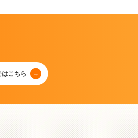
せはこちら