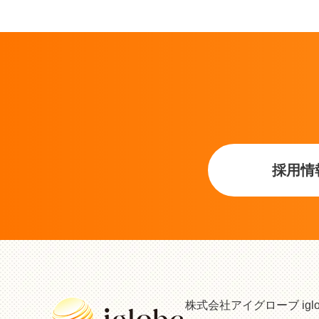
採用情
株式会社アイグローブ iglobe