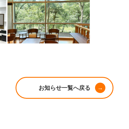
お知らせ一覧へ戻る