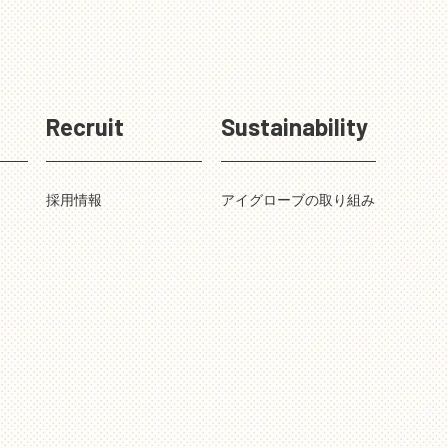
Recruit
Sustainability
採用情報
アイグローブの取り組み