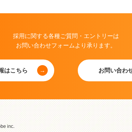
採用に関する各種ご質問・エントリーは
お問い合わせフォームより承ります。
報はこちら
お問い合わ
 inc.