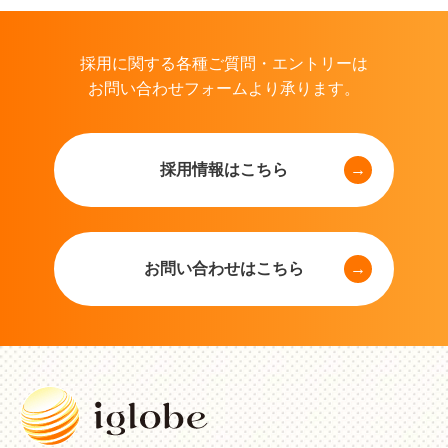
採用に関する各種ご質問・エントリーは
お問い合わせフォームより承ります。
採用情報はこちら
お問い合わせはこちら