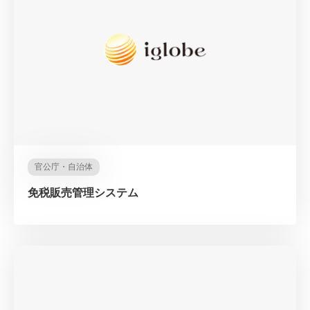
官公庁・自治体
免税販売管理システム