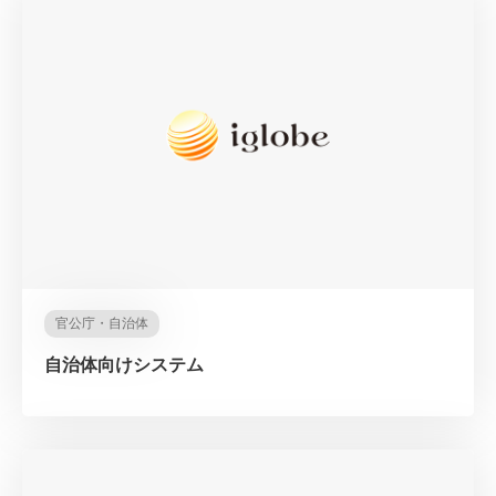
官公庁・自治体
自治体向けシステム