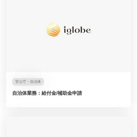
官公庁・自治体
自治体業務：給付金/補助金申請