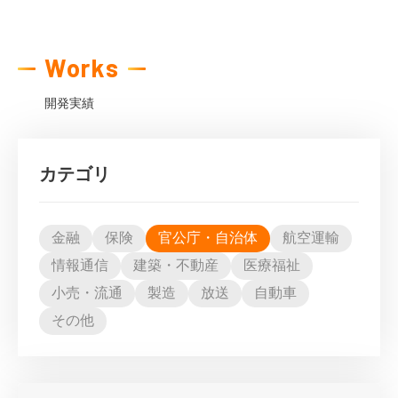
Works
開発実績
カテゴリ
金融
保険
官公庁・自治体
航空運輸
情報通信
建築・不動産
医療福祉
小売・流通
製造
放送
自動車
その他