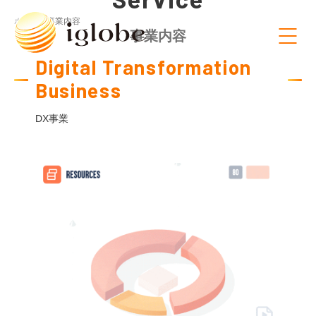
ホーム /
事業内容
事業内容
Digital Transformation
Business
DX事業