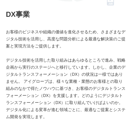
DX事業
お客様のビジネスや組織の価値を進化させるため、さまざまなデ
ジタル技術を活用し、高度な問題分析による最適な解決策のご提
案と実現方法をご提供します。
デジタル技術を活用した取り組みはあらゆるところで進み、戦略
企画から実行のステージへと移行しています。しかし、企業のデ
ジタルトランスフォーメーション（DX）の状況は一様ではあり
ません。 アイグローブは、様々な業種・業態のお客様との取り
組みのなかで得たノウハウに基づき、お客様のデジタルトランス
フォーメーション（DX）を支援します。どのようにデジタルト
ランスフォーメーション（DX）に取り組んでいけばよいのか。
デジタル化による変革が進む領域ごとに、最適なご提案とシステ
ム開発を実現します。