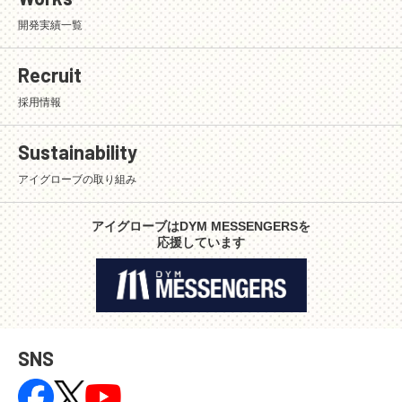
開発実績一覧
Recruit
採用情報
Sustainability
アイグローブの取り組み
アイグローブはDYM MESSENGERSを
応援しています
SNS